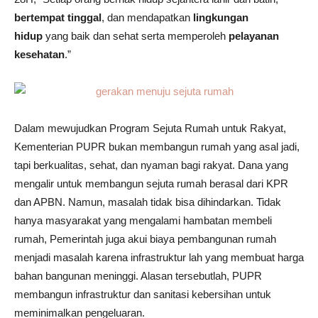
bertempat tinggal
, dan mendapatkan
lingkungan
hidup
yang baik dan sehat serta memperoleh
pelayanan
kesehatan
.”
Dalam mewujudkan Program Sejuta Rumah untuk Rakyat,
Kementerian PUPR bukan membangun rumah yang asal jadi,
tapi berkualitas, sehat, dan nyaman bagi rakyat. Dana yang
mengalir untuk membangun sejuta rumah berasal dari KPR
dan APBN. Namun, masalah tidak bisa dihindarkan. Tidak
hanya masyarakat yang mengalami hambatan membeli
rumah, Pemerintah juga akui biaya pembangunan rumah
menjadi masalah karena infrastruktur lah yang membuat harga
bahan bangunan meninggi. Alasan tersebutlah, PUPR
membangun infrastruktur dan sanitasi kebersihan untuk
meminimalkan pengeluaran.