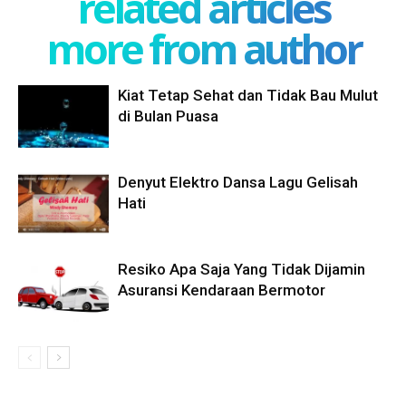
related articles
more from author
Kiat Tetap Sehat dan Tidak Bau Mulut
di Bulan Puasa
Denyut Elektro Dansa Lagu Gelisah
Hati
Resiko Apa Saja Yang Tidak Dijamin
Asuransi Kendaraan Bermotor