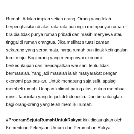
Rumah. Adalah impian setiap orang. Orang yang telah
berpenghasilan di atas rata-rata pun ingin mempunyai rumah –
bila dia tidak punya rumah pribadi dan masih menyewa atau
tinggal di rumah orangtua. Jika melihat situasi zaman
sekarang yang serba maju, harga rumah pun tidak ketinggalan
turut maju. Bagi orang yang mempunyai ekonomi
berkecukupan dan mendapatkan warisan, tentu tidak
bermasalah. Yang jadi masalah ialah masyarakat dengan
ekonomi pas-pas-an. Untuk menabung saja sulit, apalagi
membeli rumah. Ucapan kalimat paling atas, cukup membuat
miris. Tapi inilah yang terjadi di Indonesia. Dan beruntunglah
bagi orang-orang yang telah memiliki rumah.
#
ProgramSejutaRumahUntukRakyat
kini digaungkan oleh
Kementrian Pekerjaan Umum dan Perumahan Rakyat