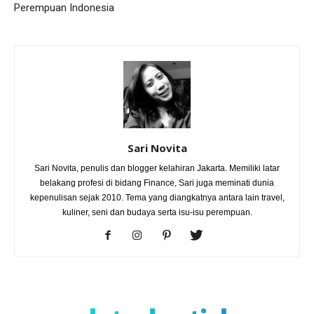
Perempuan Indonesia
Sari Novita
Sari Novita, penulis dan blogger kelahiran Jakarta. Memiliki latar
belakang profesi di bidang Finance, Sari juga meminati dunia
kepenulisan sejak 2010. Tema yang diangkatnya antara lain travel,
kuliner, seni dan budaya serta isu-isu perempuan.