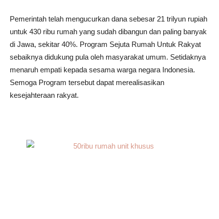
Pemerintah telah mengucurkan dana sebesar 21 trilyun rupiah
untuk 430 ribu rumah yang sudah dibangun dan paling banyak
di Jawa, sekitar 40%. Program Sejuta Rumah Untuk Rakyat
sebaiknya didukung pula oleh masyarakat umum. Setidaknya
menaruh empati kepada sesama warga negara Indonesia.
Semoga Program tersebut dapat merealisasikan
kesejahteraan rakyat.