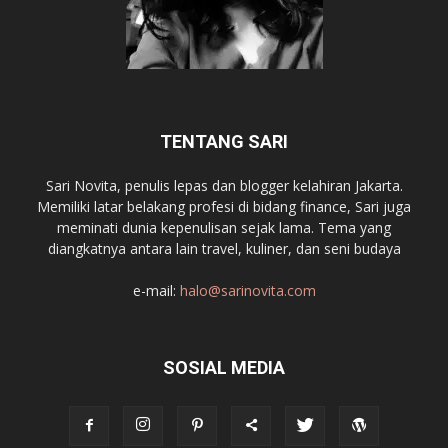
TENTANG SARI
Sari Novita, penulis lepas dan blogger kelahiran Jakarta.
Memiliki latar belakang profesi di bidang finance, Sari juga
meminati dunia kepenulisan sejak lama. Tema yang
diangkatnya antara lain travel, kuliner, dan seni budaya
e-mail:
halo@sarinovita.com
SOSIAL MEDIA