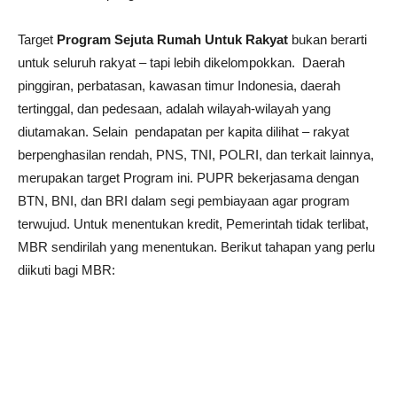
Target
Program Sejuta Rumah Untuk Rakyat
bukan berarti
untuk seluruh rakyat – tapi lebih dikelompokkan. Daerah
pinggiran, perbatasan, kawasan timur Indonesia, daerah
tertinggal, dan pedesaan, adalah wilayah-wilayah yang
diutamakan. Selain pendapatan per kapita dilihat – rakyat
berpenghasilan rendah, PNS, TNI, POLRI, dan terkait lainnya,
merupakan target Program ini. PUPR bekerjasama dengan
BTN, BNI, dan BRI dalam segi pembiayaan agar program
terwujud. Untuk menentukan kredit, Pemerintah tidak terlibat,
MBR sendirilah yang menentukan. Berikut tahapan yang perlu
diikuti bagi MBR: