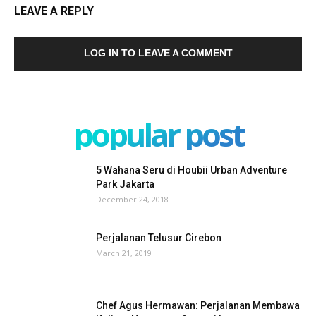
LEAVE A REPLY
LOG IN TO LEAVE A COMMENT
popular post
5 Wahana Seru di Houbii Urban Adventure
Park Jakarta
December 24, 2018
Perjalanan Telusur Cirebon
March 21, 2019
Chef Agus Hermawan: Perjalanan Membawa