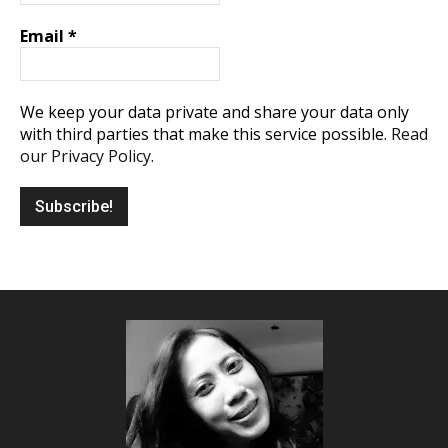
Email
*
We keep your data private and share your data only
with third parties that make this service possible.
Read
our Privacy Policy.