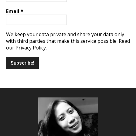
Email
*
We keep your data private and share your data only
with third parties that make this service possible.
Read
our Privacy Policy.