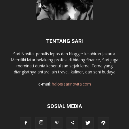
TENTANG SARI
Sari Novita, penulis lepas dan blogger kelahiran Jakarta.
Memiliki latar belakang profesi di bidang finance, Sari juga
meminati dunia kepenulisan sejak lama. Tema yang
diangkatnya antara lain travel, kuliner, dan seni budaya
e-mail:
halo@sarinovita.com
SOSIAL MEDIA