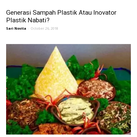
Generasi Sampah Plastik Atau Inovator
Plastik Nabati?
Sari Novita
-
October 26, 2018