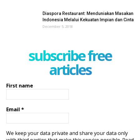
Diaspora Restaurant: Menduniakan Masakan
Indonesia Melalui Kekuatan Impian dan Cinta
December 5, 2018
subscribe free
articles
First name
Email
*
We keep your data private and share your data only