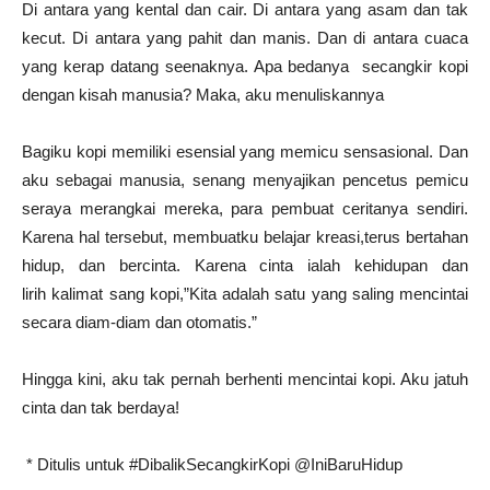
Di antara yang kental dan cair. Di antara yang asam dan tak
kecut. Di antara yang pahit dan manis. Dan di antara cuaca
yang kerap datang seenaknya. Apa bedanya secangkir kopi
dengan kisah manusia? Maka, aku menuliskannya
Bagiku kopi memiliki esensial yang memicu sensasional. Dan
aku sebagai manusia, senang menyajikan pencetus pemicu
seraya merangkai mereka, para pembuat ceritanya sendiri.
Karena hal tersebut, membuatku belajar kreasi,terus bertahan
hidup, dan bercinta. Karena cinta ialah kehidupan dan
lirih kalimat sang kopi,”Kita adalah satu yang saling mencintai
secara diam-diam dan otomatis.”
Hingga kini, aku tak pernah berhenti mencintai kopi. Aku jatuh
cinta dan tak berdaya!
* Ditulis untuk #DibalikSecangkirKopi @IniBaruHidup