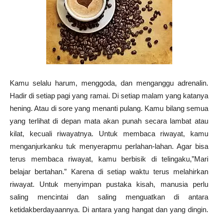
Kamu selalu harum, menggoda, dan menganggu adrenalin.
Hadir di setiap pagi yang ramai. Di setiap malam yang katanya
hening. Atau di sore yang menanti pulang. Kamu bilang semua
yang terlihat di depan mata akan punah secara lambat atau
kilat, kecuali riwayatnya. Untuk membaca riwayat, kamu
menganjurkanku tuk menyerapmu perlahan-lahan. Agar bisa
terus membaca riwayat, kamu berbisik di telingaku,”Mari
belajar bertahan.” Karena di setiap waktu terus melahirkan
riwayat. Untuk menyimpan pustaka kisah, manusia perlu
saling mencintai dan saling menguatkan di antara
ketidakberdayaannya. Di antara yang hangat dan yang dingin.