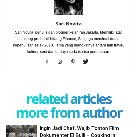
Sari Novita
Sari Novita, penulis dan blogger kelahiran Jakarta. Memiliki latar
belakang profesi di bidang Finance, Sari juga meminati dunia
kepenulisan sejak 2010. Tema yang diangkatnya antara lain travel,
kuliner, seni dan budaya serta isu-isu perempuan.
related articles
more from author
Ingin Jadi Chef, Wajib Tonton Film
Dokumenter El Bulli – Cooking in