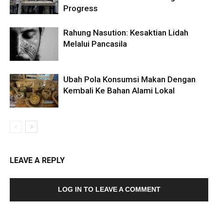
Progress
Rahung Nasution: Kesaktian Lidah
Melalui Pancasila
Ubah Pola Konsumsi Makan Dengan
Kembali Ke Bahan Alami Lokal
LEAVE A REPLY
LOG IN TO LEAVE A COMMENT