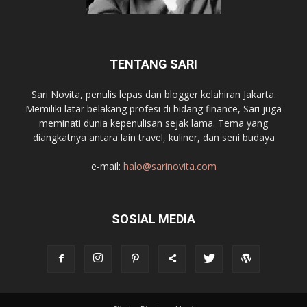
TENTANG SARI
Sari Novita, penulis lepas dan blogger kelahiran Jakarta.
Memiliki latar belakang profesi di bidang finance, Sari juga
meminati dunia kepenulisan sejak lama. Tema yang
diangkatnya antara lain travel, kuliner, dan seni budaya
e-mail:
halo@sarinovita.com
SOSIAL MEDIA