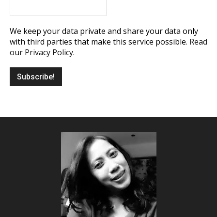
We keep your data private and share your data only
with third parties that make this service possible.
Read
our Privacy Policy.