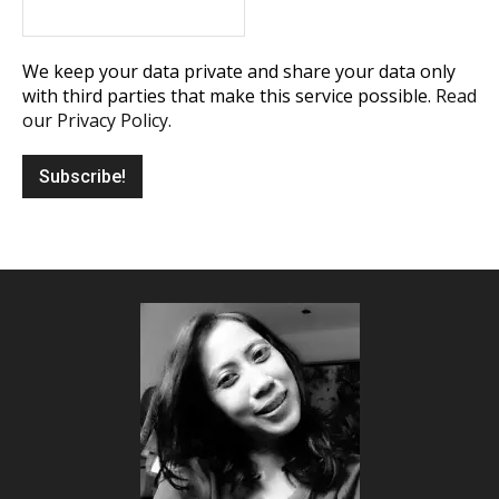
We keep your data private and share your data only
with third parties that make this service possible.
Read
our Privacy Policy.