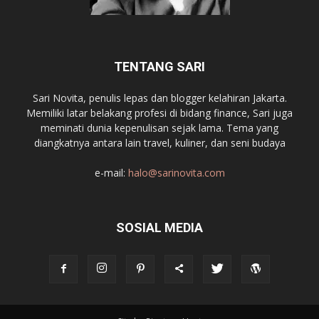
TENTANG SARI
Sari Novita, penulis lepas dan blogger kelahiran Jakarta.
Memiliki latar belakang profesi di bidang finance, Sari juga
meminati dunia kepenulisan sejak lama. Tema yang
diangkatnya antara lain travel, kuliner, dan seni budaya
e-mail:
halo@sarinovita.com
SOSIAL MEDIA