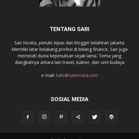
TENTANG SARI
Sari Novita, penulis lepas dan blogger kelahiran Jakarta.
Memiliki latar belakang profesi di bidang finance, Sari juga
meminati dunia kepenulisan sejak lama. Tema yang
diangkatnya antara lain travel, kuliner, dan seni budaya
e-mail:
halo@sarinovita.com
SOSIAL MEDIA