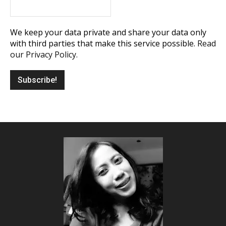
We keep your data private and share your data only
with third parties that make this service possible.
Read
our Privacy Policy.