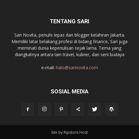
TENTANG SARI
Sari Novita, penulis lepas dan blogger kelahiran Jakarta.
Memiliki latar belakang profesi di bidang finance, Sari juga
meminati dunia kepenulisan sejak lama. Tema yang
diangkatnya antara lain travel, kuliner, dan seni budaya
e-mail:
halo@sarinovita.com
SOSIAL MEDIA
Site by Ripstore.Host