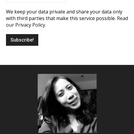
We keep your data private and share your data only
with third parties that make this service possible.
Read
our Privacy Policy.