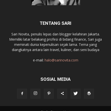
TENTANG SARI
Sari Novita, penulis lepas dan blogger kelahiran Jakarta.
Memiliki latar belakang profesi di bidang finance, Sari juga
meminati dunia kepenulisan sejak lama. Tema yang
diangkatnya antara lain travel, kuliner, dan seni budaya
e-mail:
halo@sarinovita.com
SOSIAL MEDIA