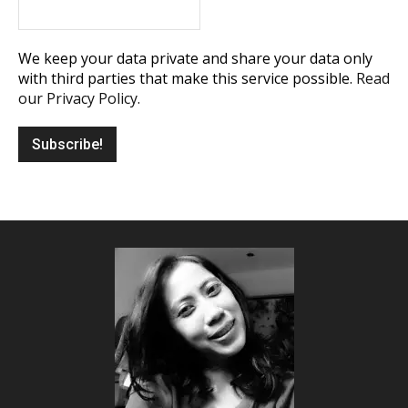
We keep your data private and share your data only
with third parties that make this service possible.
Read
our Privacy Policy.