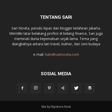
TENTANG SARI
Sari Novita, penulis lepas dan blogger kelahiran Jakarta.
Memiliki latar belakang profesi di bidang finance, Sari juga
meminati dunia kepenulisan sejak lama. Tema yang
diangkatnya antara lain travel, kuliner, dan seni budaya
e-mail:
halo@sarinovita.com
SOSIAL MEDIA
Site by Ripstore.Host