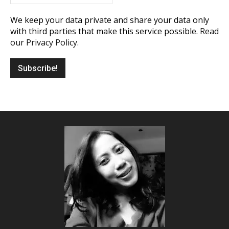
We keep your data private and share your data only
with third parties that make this service possible.
Read
our Privacy Policy.