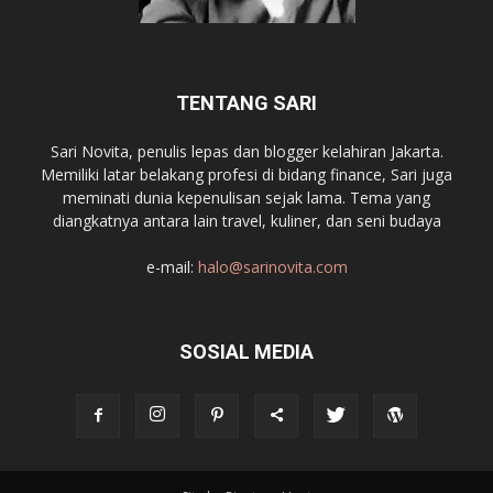
TENTANG SARI
Sari Novita, penulis lepas dan blogger kelahiran Jakarta.
Memiliki latar belakang profesi di bidang finance, Sari juga
meminati dunia kepenulisan sejak lama. Tema yang
diangkatnya antara lain travel, kuliner, dan seni budaya
e-mail:
halo@sarinovita.com
SOSIAL MEDIA