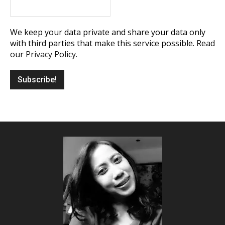
We keep your data private and share your data only
with third parties that make this service possible.
Read
our Privacy Policy.