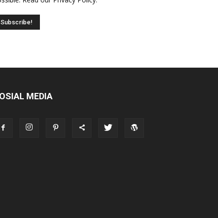
OSIAL MEDIA