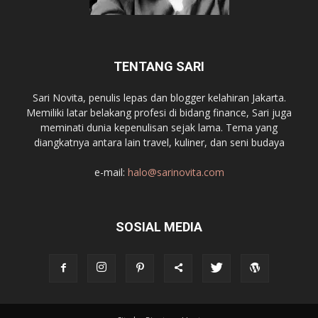
TENTANG SARI
Sari Novita, penulis lepas dan blogger kelahiran Jakarta.
Memiliki latar belakang profesi di bidang finance, Sari juga
meminati dunia kepenulisan sejak lama. Tema yang
diangkatnya antara lain travel, kuliner, dan seni budaya
e-mail:
halo@sarinovita.com
SOSIAL MEDIA