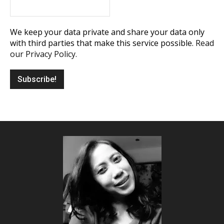
We keep your data private and share your data only
with third parties that make this service possible.
Read
our Privacy Policy.