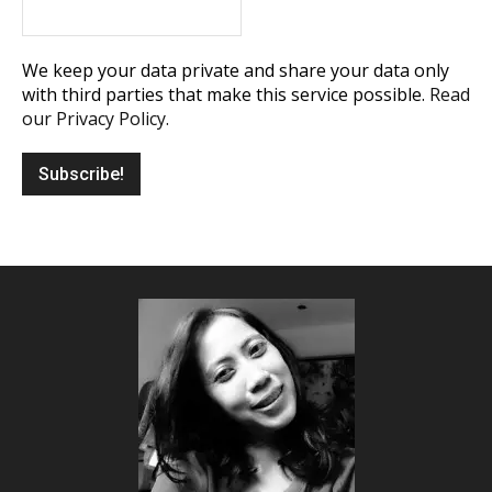
We keep your data private and share your data only
with third parties that make this service possible.
Read
our Privacy Policy.