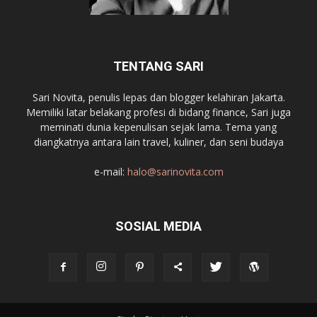
TENTANG SARI
Sari Novita, penulis lepas dan blogger kelahiran Jakarta.
Memiliki latar belakang profesi di bidang finance, Sari juga
meminati dunia kepenulisan sejak lama. Tema yang
diangkatnya antara lain travel, kuliner, dan seni budaya
e-mail:
halo@sarinovita.com
SOSIAL MEDIA