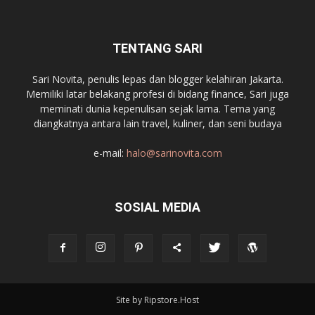
TENTANG SARI
Sari Novita, penulis lepas dan blogger kelahiran Jakarta.
Memiliki latar belakang profesi di bidang finance, Sari juga
meminati dunia kepenulisan sejak lama. Tema yang
diangkatnya antara lain travel, kuliner, dan seni budaya
e-mail:
halo@sarinovita.com
SOSIAL MEDIA
Site by Ripstore.Host