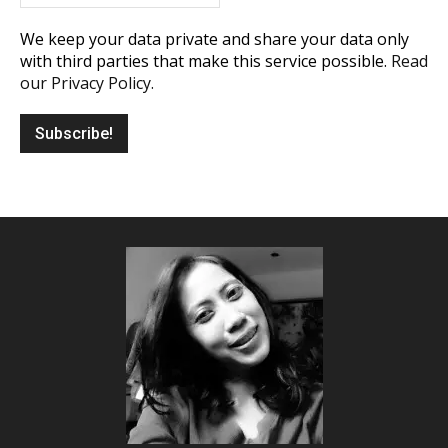
We keep your data private and share your data only
with third parties that make this service possible.
Read
our Privacy Policy.