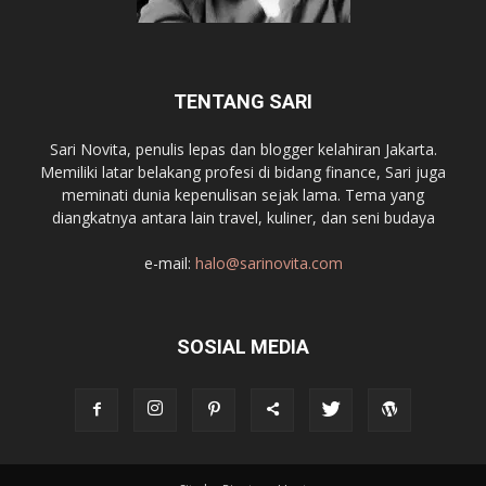
TENTANG SARI
Sari Novita, penulis lepas dan blogger kelahiran Jakarta.
Memiliki latar belakang profesi di bidang finance, Sari juga
meminati dunia kepenulisan sejak lama. Tema yang
diangkatnya antara lain travel, kuliner, dan seni budaya
e-mail:
halo@sarinovita.com
SOSIAL MEDIA