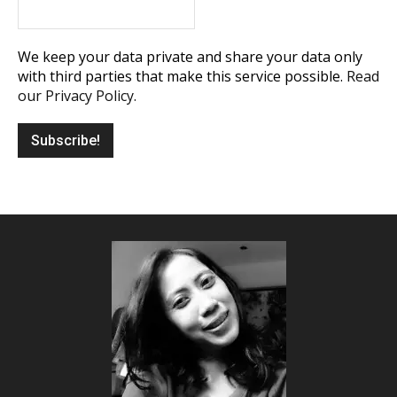
We keep your data private and share your data only
with third parties that make this service possible.
Read
our Privacy Policy.