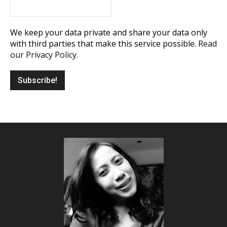
We keep your data private and share your data only
with third parties that make this service possible.
Read
our Privacy Policy.