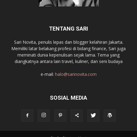
TENTANG SARI
Sari Novita, penulis lepas dan blogger kelahiran Jakarta.
Memiliki latar belakang profesi di bidang finance, Sari juga
meminati dunia kepenulisan sejak lama. Tema yang
diangkatnya antara lain travel, kuliner, dan seni budaya
e-mail:
halo@sarinovita.com
SOSIAL MEDIA