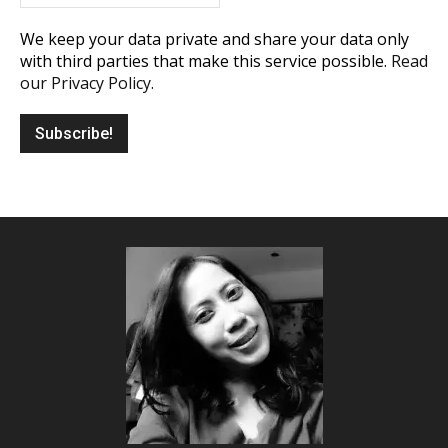
We keep your data private and share your data only
with third parties that make this service possible.
Read
our Privacy Policy.