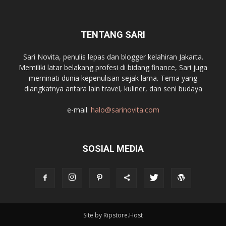
TENTANG SARI
Sari Novita, penulis lepas dan blogger kelahiran Jakarta.
Memiliki latar belakang profesi di bidang finance, Sari juga
meminati dunia kepenulisan sejak lama. Tema yang
diangkatnya antara lain travel, kuliner, dan seni budaya
e-mail:
halo@sarinovita.com
SOSIAL MEDIA
Site by Ripstore.Host